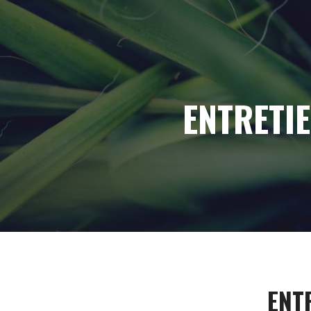
ENTRETIE
ENTR