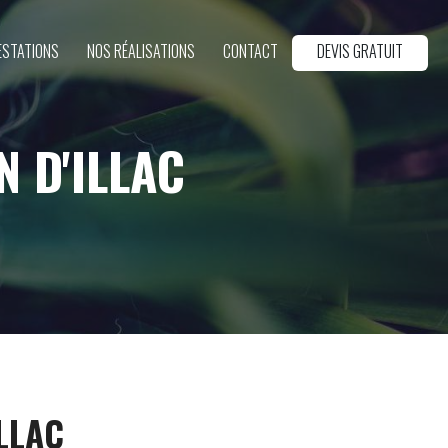
ESTATIONS
NOS RÉALISATIONS
CONTACT
DEVIS GRATUIT
N D'ILLAC
ILLAC